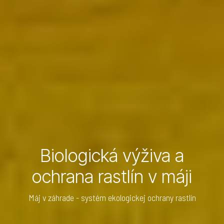
Biologická výživa a
ochrana rastlín v máji
Máj v záhrade - systém ekologickej ochrany rastlín