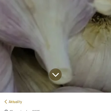
Aktuality