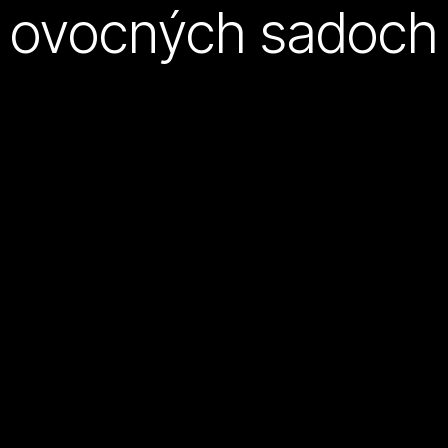
ovocných sadoch