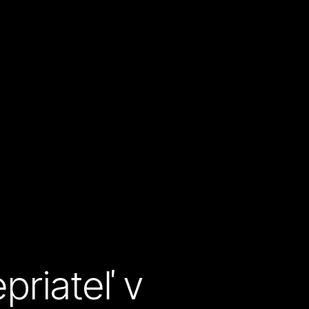
priateľ v