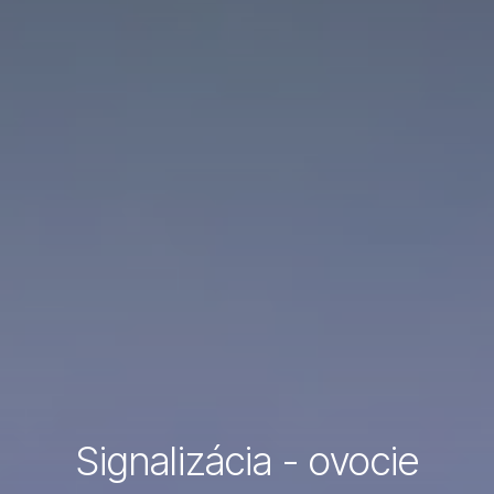
Signalizácia - ovocie