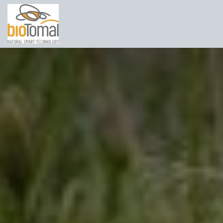
Skip to Content