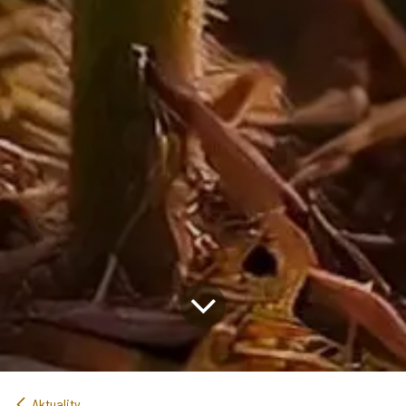
Aktuality