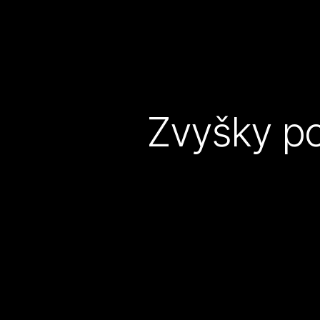
Zvyšky po