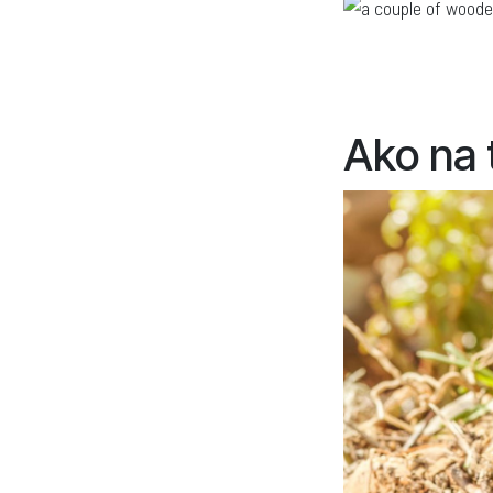
Ako na 