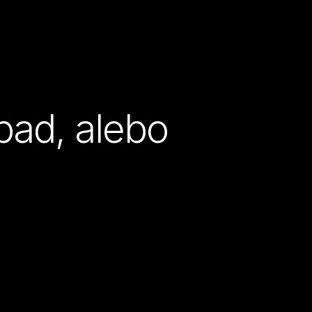
pad, alebo