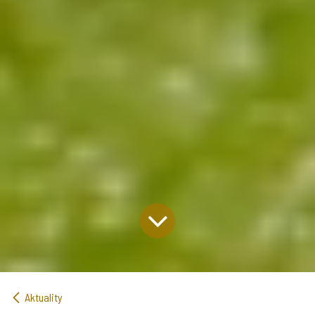
Aktuality