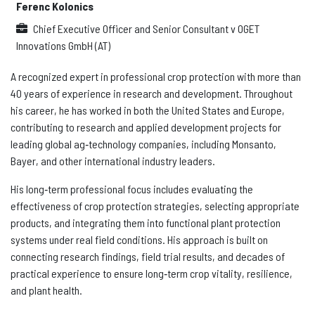
Ferenc Kolonics
Chief Executive Officer and Senior Consultant
v
OGET
Innovations GmbH (AT)
A recognized expert in professional crop protection with more than
40 years of experience in research and development. Throughout
his career, he has worked in both the United States and Europe,
contributing to research and applied development projects for
leading global ag‑technology companies, including Monsanto,
Bayer, and other international industry leaders.
His long‑term professional focus includes evaluating the
effectiveness of crop protection strategies, selecting appropriate
products, and integrating them into functional plant protection
systems under real field conditions. His approach is built on
connecting research findings, field trial results, and decades of
practical experience to ensure long‑term crop vitality, resilience,
and plant health.