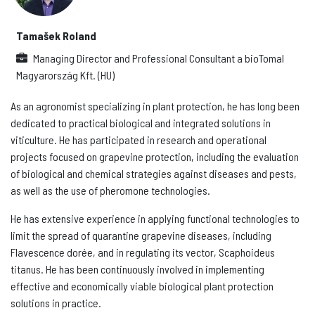
Tamašek Roland
Managing Director and Professional Consultant
a
bioTomal
Magyarország Kft. (HU)
As an agronomist specializing in plant protection, he has long been
dedicated to practical biological and integrated solutions in
viticulture. He has participated in research and operational
projects focused on grapevine protection, including the evaluation
of biological and chemical strategies against diseases and pests,
as well as the use of pheromone technologies.
He has extensive experience in applying functional technologies to
limit the spread of quarantine grapevine diseases, including
Flavescence dorée, and in regulating its vector, Scaphoideus
titanus. He has been continuously involved in implementing
effective and economically viable biological plant protection
solutions in practice.